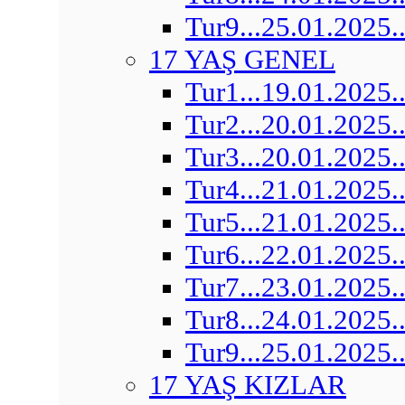
Tur9...25.01.2025.
17 YAŞ GENEL
Tur1...19.01.2025.
Tur2...20.01.2025.
Tur3...20.01.2025.
Tur4...21.01.2025.
Tur5...21.01.2025.
Tur6...22.01.2025.
Tur7...23.01.2025.
Tur8...24.01.2025.
Tur9...25.01.2025.
17 YAŞ KIZLAR