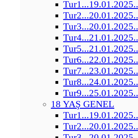
Tur1...19.01.2025.
Tur2...20.01.2025.
Tur3...20.01.2025.
Tur4...21.01.2025.
Tur5...21.01.2025.
Tur6...22.01.2025.
Tur7...23.01.2025.
Tur8...24.01.2025.
Tur9...25.01.2025.
18 YAŞ GENEL
Tur1...19.01.2025.
Tur2...20.01.2025.
Tur3...20.01.2025.