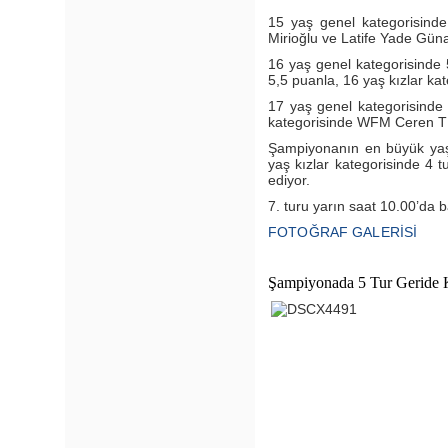
15 yaş genel kategorisind
Mirioğlu ve Latife Yade Gün
16 yaş genel kategorisinde 
5,5 puanla, 16 yaş kızlar ka
17 yaş genel kategorisinde 
kategorisinde WFM Ceren Tı
Şampiyonanın en büyük yaş
yaş kızlar kategorisinde 4
ediyor.
7. turu yarın saat 10.00’da 
FOTOĞRAF GALERİSİ
Şampiyonada 5 Tur Geride 