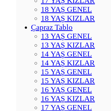
17 YAŞ KIZLAR
18 YAŞ GENEL
18 YAŞ KIZLAR
Çapraz Tablo
13 YAŞ GENEL
13 YAŞ KIZLAR
14 YAŞ GENEL
14 YAŞ KIZLAR
15 YAŞ GENEL
15 YAŞ KIZLAR
16 YAŞ GENEL
16 YAŞ KIZLAR
17 YAŞ GENEL