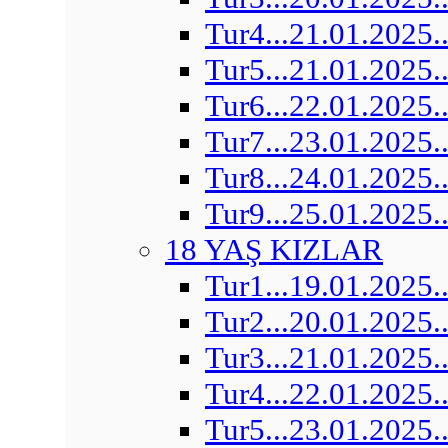
Tur4...21.01.2025.
Tur5...21.01.2025.
Tur6...22.01.2025.
Tur7...23.01.2025.
Tur8...24.01.2025.
Tur9...25.01.2025.
18 YAŞ KIZLAR
Tur1...19.01.2025.
Tur2...20.01.2025.
Tur3...21.01.2025.
Tur4...22.01.2025.
Tur5...23.01.2025.