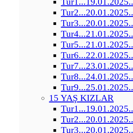
Tur1...19.01.2025.
Tur2...20.01.2025.
Tur3...20.01.2025.
Tur4...21.01.2025.
Tur5...21.01.2025.
Tur6...22.01.2025.
Tur7...23.01.2025.
Tur8...24.01.2025.
Tur9...25.01.2025.
15 YAŞ KIZLAR
Tur1...19.01.2025.
Tur2...20.01.2025.
Tur3...20.01.2025.