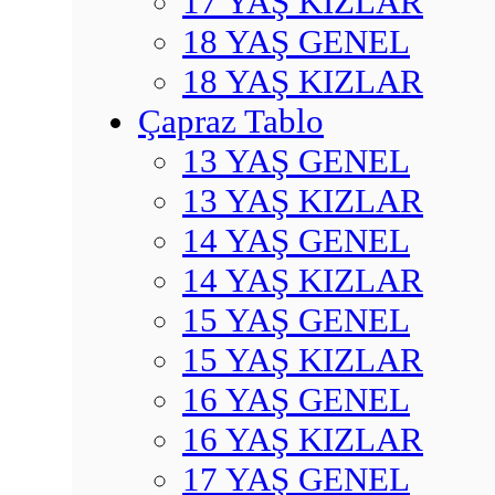
17 YAŞ KIZLAR
18 YAŞ GENEL
18 YAŞ KIZLAR
Çapraz Tablo
13 YAŞ GENEL
13 YAŞ KIZLAR
14 YAŞ GENEL
14 YAŞ KIZLAR
15 YAŞ GENEL
15 YAŞ KIZLAR
16 YAŞ GENEL
16 YAŞ KIZLAR
17 YAŞ GENEL