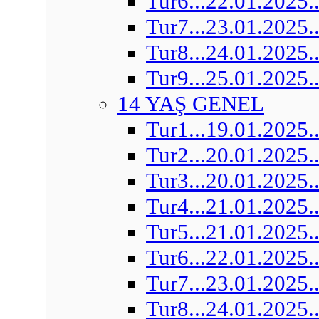
Tur6...22.01.2025.
Tur7...23.01.2025.
Tur8...24.01.2025.
Tur9...25.01.2025.
14 YAŞ GENEL
Tur1...19.01.2025.
Tur2...20.01.2025.
Tur3...20.01.2025.
Tur4...21.01.2025.
Tur5...21.01.2025.
Tur6...22.01.2025.
Tur7...23.01.2025.
Tur8...24.01.2025.