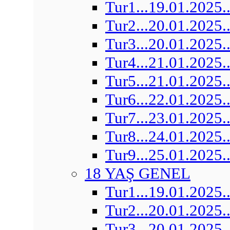
Tur1...19.01.2025.
Tur2...20.01.2025.
Tur3...20.01.2025.
Tur4...21.01.2025.
Tur5...21.01.2025.
Tur6...22.01.2025.
Tur7...23.01.2025.
Tur8...24.01.2025.
Tur9...25.01.2025.
18 YAŞ GENEL
Tur1...19.01.2025.
Tur2...20.01.2025.
Tur3...20.01.2025.