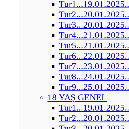
Tur1...19.01.2025.
Tur2...20.01.2025.
Tur3...20.01.2025.
Tur4...21.01.2025.
Tur5...21.01.2025.
Tur6...22.01.2025.
Tur7...23.01.2025.
Tur8...24.01.2025.
Tur9...25.01.2025.
18 YAŞ GENEL
Tur1...19.01.2025.
Tur2...20.01.2025.
Tur3...20.01.2025.