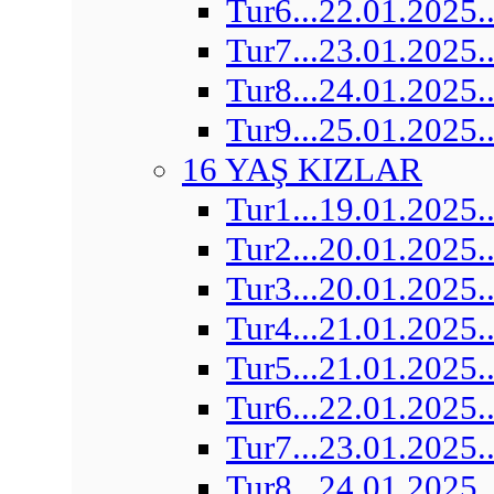
Tur6...22.01.2025.
Tur7...23.01.2025.
Tur8...24.01.2025.
Tur9...25.01.2025.
16 YAŞ KIZLAR
Tur1...19.01.2025.
Tur2...20.01.2025.
Tur3...20.01.2025.
Tur4...21.01.2025.
Tur5...21.01.2025.
Tur6...22.01.2025.
Tur7...23.01.2025.
Tur8...24.01.2025.