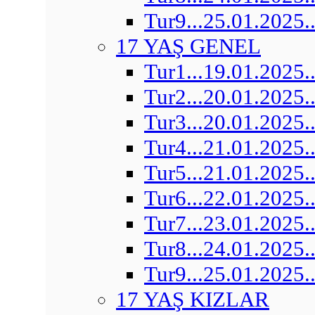
Tur9...25.01.2025.
17 YAŞ GENEL
Tur1...19.01.2025.
Tur2...20.01.2025.
Tur3...20.01.2025.
Tur4...21.01.2025.
Tur5...21.01.2025.
Tur6...22.01.2025.
Tur7...23.01.2025.
Tur8...24.01.2025.
Tur9...25.01.2025.
17 YAŞ KIZLAR