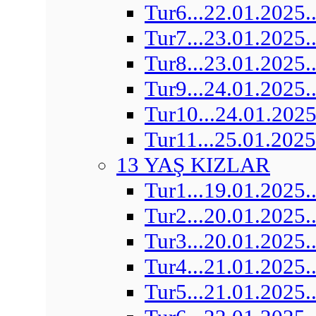
Tur6...22.01.2025.
Tur7...23.01.2025.
Tur8...23.01.2025.
Tur9...24.01.2025.
Tur10...24.01.2025
Tur11...25.01.2025
13 YAŞ KIZLAR
Tur1...19.01.2025.
Tur2...20.01.2025.
Tur3...20.01.2025.
Tur4...21.01.2025.
Tur5...21.01.2025.