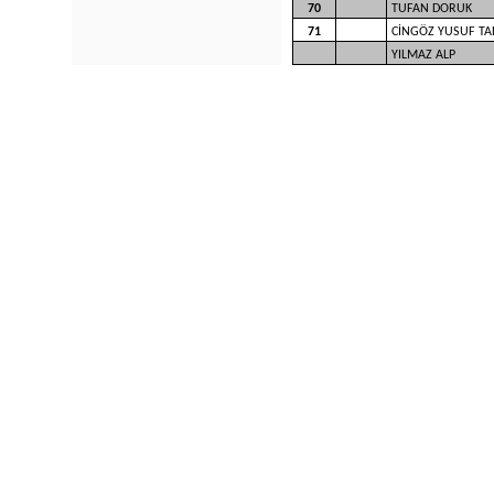
70
TUFAN DORUK
71
CİNGÖZ YUSUF TA
YILMAZ ALP