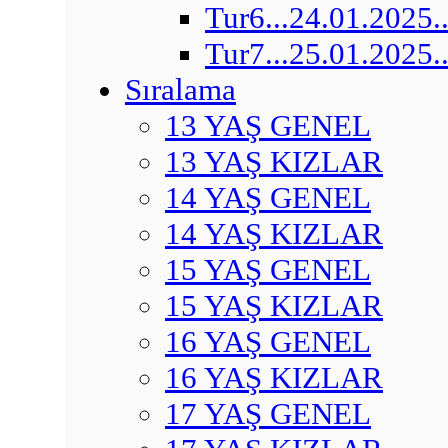
Tur6...24.01.2025.
Tur7...25.01.2025.
Sıralama
13 YAŞ GENEL
13 YAŞ KIZLAR
14 YAŞ GENEL
14 YAŞ KIZLAR
15 YAŞ GENEL
15 YAŞ KIZLAR
16 YAŞ GENEL
16 YAŞ KIZLAR
17 YAŞ GENEL