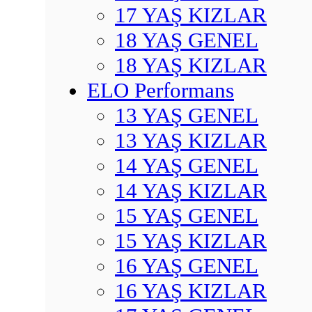
17 YAŞ KIZLAR
18 YAŞ GENEL
18 YAŞ KIZLAR
ELO Performans
13 YAŞ GENEL
13 YAŞ KIZLAR
14 YAŞ GENEL
14 YAŞ KIZLAR
15 YAŞ GENEL
15 YAŞ KIZLAR
16 YAŞ GENEL
16 YAŞ KIZLAR