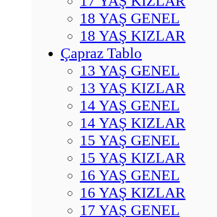
17 YAŞ KIZLAR
18 YAŞ GENEL
18 YAŞ KIZLAR
Çapraz Tablo
13 YAŞ GENEL
13 YAŞ KIZLAR
14 YAŞ GENEL
14 YAŞ KIZLAR
15 YAŞ GENEL
15 YAŞ KIZLAR
16 YAŞ GENEL
16 YAŞ KIZLAR
17 YAŞ GENEL