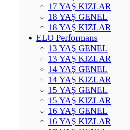
17 YAŞ KIZLAR
18 YAŞ GENEL
18 YAŞ KIZLAR
ELO Performans
13 YAŞ GENEL
13 YAŞ KIZLAR
14 YAŞ GENEL
14 YAŞ KIZLAR
15 YAŞ GENEL
15 YAŞ KIZLAR
16 YAŞ GENEL
16 YAŞ KIZLAR