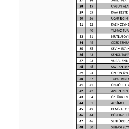
27
14
SANLI İPEK
28
15
UYGUN ALA
29
35
KAYA BESTE
30
26
UÇAR ILGIN
31
32
KAZIK ZEYN
40
YILMAZ TU
33
31
MUTLUSOY 
34
45
ÇİÇEK ZEHR
35
38
SEVİM ECRİ
36
43
ŞENOL TALY
37
23
VURAL EKİN
38
48
SAVRAN DEN
39
24
ÖZGÜN ÜYG
40
37
TOPAL PARL
41
41
ÖNOĞUL EL
42
42
AVCI ZEREN
43
34
ÖZTÜRK EZG
44
51
AY SİMGE
45
49
DEMİRAL CE
46
44
DÜNDAR ELİ
47
46
ŞENTÜRK EZ
48
50
SUBAŞI ZEY