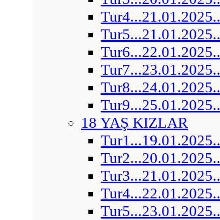
Tur4...21.01.2025.
Tur5...21.01.2025.
Tur6...22.01.2025.
Tur7...23.01.2025.
Tur8...24.01.2025.
Tur9...25.01.2025.
18 YAŞ KIZLAR
Tur1...19.01.2025.
Tur2...20.01.2025.
Tur3...21.01.2025.
Tur4...22.01.2025.
Tur5...23.01.2025.