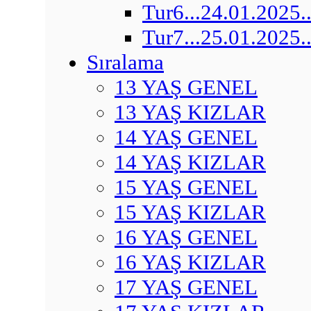
Tur6...24.01.2025.
Tur7...25.01.2025.
Sıralama
13 YAŞ GENEL
13 YAŞ KIZLAR
14 YAŞ GENEL
14 YAŞ KIZLAR
15 YAŞ GENEL
15 YAŞ KIZLAR
16 YAŞ GENEL
16 YAŞ KIZLAR
17 YAŞ GENEL