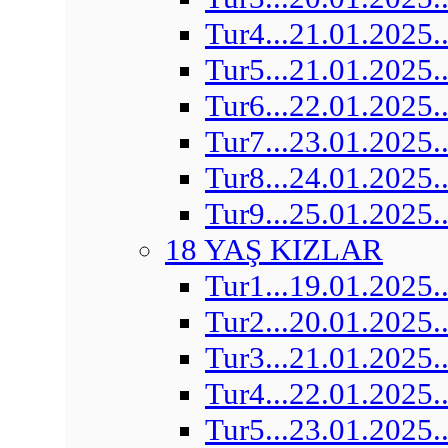
Tur4...21.01.2025.
Tur5...21.01.2025.
Tur6...22.01.2025.
Tur7...23.01.2025.
Tur8...24.01.2025.
Tur9...25.01.2025.
18 YAŞ KIZLAR
Tur1...19.01.2025.
Tur2...20.01.2025.
Tur3...21.01.2025.
Tur4...22.01.2025.
Tur5...23.01.2025.