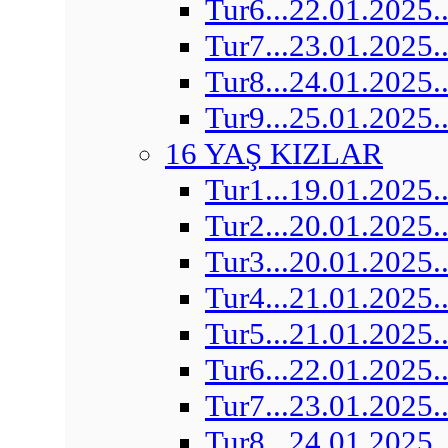
Tur6...22.01.2025.
Tur7...23.01.2025.
Tur8...24.01.2025.
Tur9...25.01.2025.
16 YAŞ KIZLAR
Tur1...19.01.2025.
Tur2...20.01.2025.
Tur3...20.01.2025.
Tur4...21.01.2025.
Tur5...21.01.2025.
Tur6...22.01.2025.
Tur7...23.01.2025.
Tur8...24.01.2025.