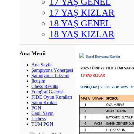
17 YAŞ GENEL
17 YAŞ KIZLAR
18 YAŞ GENEL
18 YAŞ KIZLAR
Ana Menü
Excel Dosyasını Kaydet
Ana Sayfa
2025 TÜRKİYE YILDIZLAR SAT
Şampiyona Yönergesi
Şampiyona Takvimi
13 YAŞ KIZLAR
İletişim
Chess-Results
SONUÇLAR | 9. Tur - 25.01.2025 - 10.
Fotoğraf Galerisi
FIDE Oyun Kuralları
MASA
ÜNVAN
SPORCU
Salon Krokisi
1
OVA MERVE
PGN
2
ABAK TUANA
Canlı Yayın
3
BAYRAKCI ZEYNEP
Lichess
TÜM PGN
4
WCM
ŞAHİN ZEYNEP DU
5
ÜLGEZ SELİN