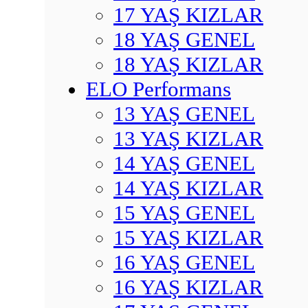
17 YAŞ KIZLAR
18 YAŞ GENEL
18 YAŞ KIZLAR
ELO Performans
13 YAŞ GENEL
13 YAŞ KIZLAR
14 YAŞ GENEL
14 YAŞ KIZLAR
15 YAŞ GENEL
15 YAŞ KIZLAR
16 YAŞ GENEL
16 YAŞ KIZLAR