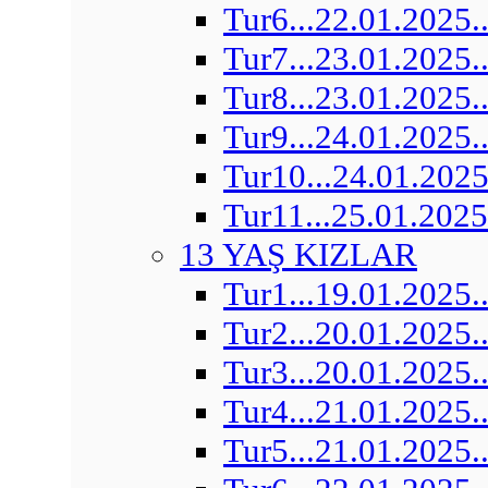
Tur6...22.01.2025.
Tur7...23.01.2025.
Tur8...23.01.2025.
Tur9...24.01.2025.
Tur10...24.01.2025
Tur11...25.01.2025
13 YAŞ KIZLAR
Tur1...19.01.2025.
Tur2...20.01.2025.
Tur3...20.01.2025.
Tur4...21.01.2025.
Tur5...21.01.2025.