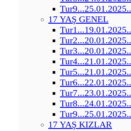
Tur9...25.01.2025.
17 YAŞ GENEL
Tur1...19.01.2025.
Tur2...20.01.2025.
Tur3...20.01.2025.
Tur4...21.01.2025.
Tur5...21.01.2025.
Tur6...22.01.2025.
Tur7...23.01.2025.
Tur8...24.01.2025.
Tur9...25.01.2025.
17 YAŞ KIZLAR