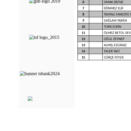
6
OMAK DEFNE
7
DÖNMEZ ELİF
8
TAHTALI MARZİYE
9
SAĞLAM YAREN
10
TÜRK ECRİN
11
ÖLMEZ BETÜL SEV
12
OĞUL ZEYNEP
13
ALMIŞ EZGİNAZ
14
TACER İNCİ
15
GÖKÇE FEYZA