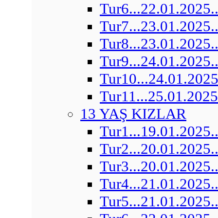
Tur6...22.01.2025.
Tur7...23.01.2025.
Tur8...23.01.2025.
Tur9...24.01.2025.
Tur10...24.01.2025
Tur11...25.01.2025
13 YAŞ KIZLAR
Tur1...19.01.2025.
Tur2...20.01.2025.
Tur3...20.01.2025.
Tur4...21.01.2025.
Tur5...21.01.2025.