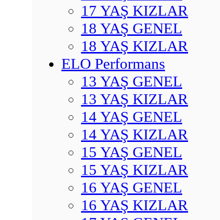
17 YAŞ KIZLAR
18 YAŞ GENEL
18 YAŞ KIZLAR
ELO Performans
13 YAŞ GENEL
13 YAŞ KIZLAR
14 YAŞ GENEL
14 YAŞ KIZLAR
15 YAŞ GENEL
15 YAŞ KIZLAR
16 YAŞ GENEL
16 YAŞ KIZLAR