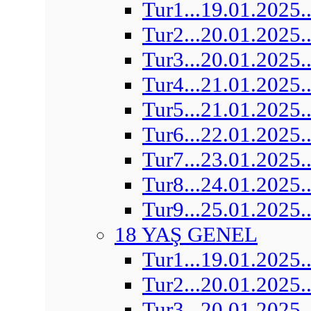
Tur1...19.01.2025.
Tur2...20.01.2025.
Tur3...20.01.2025.
Tur4...21.01.2025.
Tur5...21.01.2025.
Tur6...22.01.2025.
Tur7...23.01.2025.
Tur8...24.01.2025.
Tur9...25.01.2025.
18 YAŞ GENEL
Tur1...19.01.2025.
Tur2...20.01.2025.
Tur3...20.01.2025.