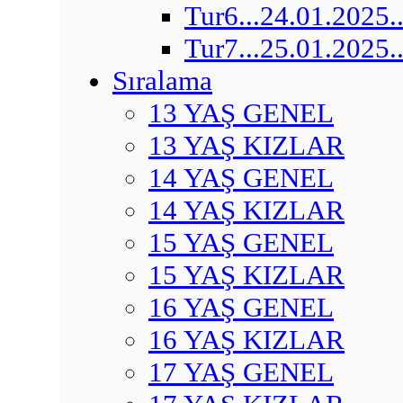
Tur6...24.01.2025.
Tur7...25.01.2025.
Sıralama
13 YAŞ GENEL
13 YAŞ KIZLAR
14 YAŞ GENEL
14 YAŞ KIZLAR
15 YAŞ GENEL
15 YAŞ KIZLAR
16 YAŞ GENEL
16 YAŞ KIZLAR
17 YAŞ GENEL