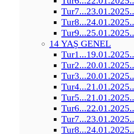
Tur6...22.01.2025.
Tur7...23.01.2025.
Tur8...24.01.2025.
Tur9...25.01.2025.
14 YAŞ GENEL
Tur1...19.01.2025.
Tur2...20.01.2025.
Tur3...20.01.2025.
Tur4...21.01.2025.
Tur5...21.01.2025.
Tur6...22.01.2025.
Tur7...23.01.2025.
Tur8...24.01.2025.