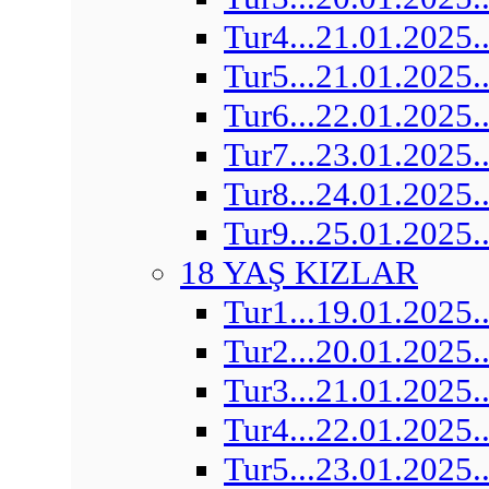
Tur4...21.01.2025.
Tur5...21.01.2025.
Tur6...22.01.2025.
Tur7...23.01.2025.
Tur8...24.01.2025.
Tur9...25.01.2025.
18 YAŞ KIZLAR
Tur1...19.01.2025.
Tur2...20.01.2025.
Tur3...21.01.2025.
Tur4...22.01.2025.
Tur5...23.01.2025.