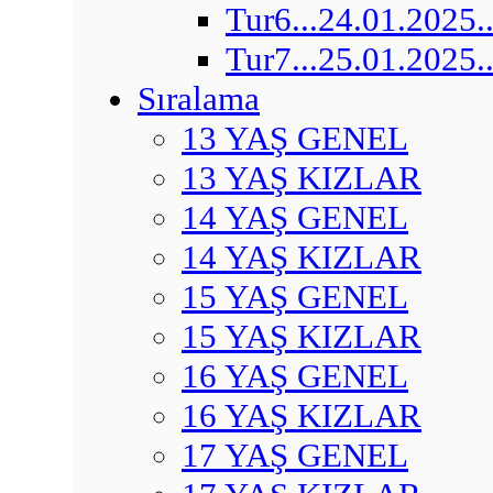
Tur6...24.01.2025.
Tur7...25.01.2025.
Sıralama
13 YAŞ GENEL
13 YAŞ KIZLAR
14 YAŞ GENEL
14 YAŞ KIZLAR
15 YAŞ GENEL
15 YAŞ KIZLAR
16 YAŞ GENEL
16 YAŞ KIZLAR
17 YAŞ GENEL