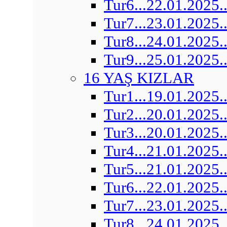
Tur6...22.01.2025.
Tur7...23.01.2025.
Tur8...24.01.2025.
Tur9...25.01.2025.
16 YAŞ KIZLAR
Tur1...19.01.2025.
Tur2...20.01.2025.
Tur3...20.01.2025.
Tur4...21.01.2025.
Tur5...21.01.2025.
Tur6...22.01.2025.
Tur7...23.01.2025.
Tur8...24.01.2025.