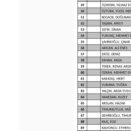
49
ÖZAYDIN, YILMAZ E
50
ÖZTÜRK, YÜCEL ME
51
KOCACIK, DOĞUKAN
52
TAŞKIN, AYKUT
53
SEFİK, SİNAN
54
TURUNÇ, MEHMET 
55
ŞAHİNOĞLU, ÇINAR
56
ARICAN, ALİ ENES
57
ERÖZ, DENİZ
58
ERHAN, ARDA
59
TEKER, RENAS ARD
60
ÖZKAN, MEHMET E
61
KARATAŞ, MERT
62
VURANA, TUĞRA
63
YALÇIN, ARDA YUSU
64
HANEDAN, KUZEY
65
ARSLAN, HAZAR
66
TİMURKUTLUK, YAĞ
67
DEMİROĞLU, TİMU
68
KILIÇ, EGE
69
KALYONCU, EYMEN 