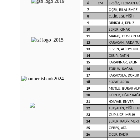
6
CM
ERSÖZ, TEOMAN G
7
ÇİÇEK, BİLAL EMRE
8
ÇELİK, EGE YİĞİT
9
DİRİKOLU, DENİZ
10
ŞEKER, ÇINAR
11
MARAŞ, HÜSEYİN K
12
KARACAN, ARDA T
13
SEVEN, ALİ OYTUN
14
OKUR, BATIN
15
KARAPINAR, YALIN
16
TORUN, KAĞAN
17
KARAYAYLA, DORUK
18
SÖZAT, ARDA
19
MUTLU, BURAK ALP
20
GÜRER, OĞUZ KAĞ
21
KONYAR, ENVER
22
TEKŞAHİN, YİĞİT T
23
GÜPLÜCE, MELİH
24
ŞEKER, KADİR MERT
25
GEBEŞ, ATA
26
ÇİÇEK, KADİR