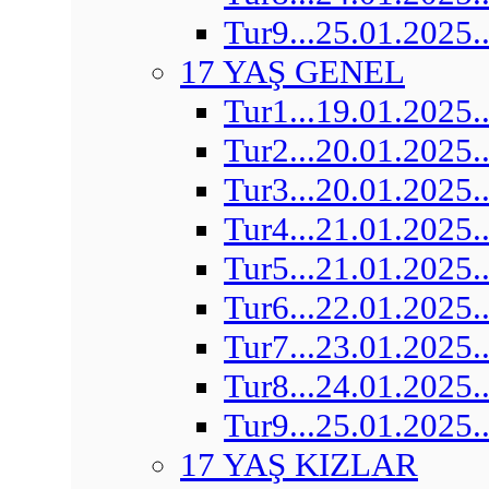
Tur9...25.01.2025.
17 YAŞ GENEL
Tur1...19.01.2025.
Tur2...20.01.2025.
Tur3...20.01.2025.
Tur4...21.01.2025.
Tur5...21.01.2025.
Tur6...22.01.2025.
Tur7...23.01.2025.
Tur8...24.01.2025.
Tur9...25.01.2025.
17 YAŞ KIZLAR