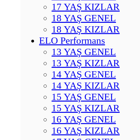
17 YAŞ KIZLAR
18 YAŞ GENEL
18 YAŞ KIZLAR
ELO Performans
13 YAŞ GENEL
13 YAŞ KIZLAR
14 YAŞ GENEL
14 YAŞ KIZLAR
15 YAŞ GENEL
15 YAŞ KIZLAR
16 YAŞ GENEL
16 YAŞ KIZLAR