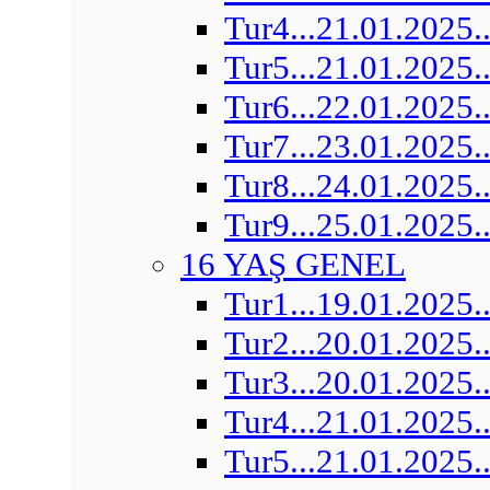
Tur4...21.01.2025.
Tur5...21.01.2025.
Tur6...22.01.2025.
Tur7...23.01.2025.
Tur8...24.01.2025.
Tur9...25.01.2025.
16 YAŞ GENEL
Tur1...19.01.2025.
Tur2...20.01.2025.
Tur3...20.01.2025.
Tur4...21.01.2025.
Tur5...21.01.2025.