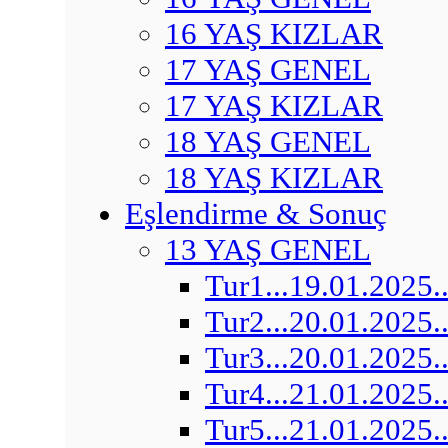
16 YAŞ KIZLAR
17 YAŞ GENEL
17 YAŞ KIZLAR
18 YAŞ GENEL
18 YAŞ KIZLAR
Eşlendirme & Sonuç
13 YAŞ GENEL
Tur1...19.01.2025.
Tur2...20.01.2025.
Tur3...20.01.2025.
Tur4...21.01.2025.
Tur5...21.01.2025.