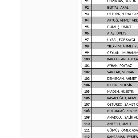
91
DEMİRTAŞ, DORUK
92
BEKTAŞ, ARAL
93
ÖZTÜRK, KORAY CA
94
AKTUĞ, AHMET AR
95
GÜMÜŞ, UMUT
96
ATAŞ, ÜVEYS
97
UYSAL, EGE SAYGI
98
YILDIRIM, AHMET Y
99
GEYLANİ, MUHAMM
100
KARAASLAN, ALP Ç
101
AYHAN, POYRAZ
102
SARILAR, SERHAN
103
DEMİRCAN, AHMET
104
BİLGİN, MUHSİN
105
MADEN, HÜSEYİN
106
KASAPOĞLU, AHME
107
ÖZTÜRKCİ, SAMET 
108
BÜYÜKDAĞ, KEREM
109
ANADOLU, SALİH A
110
ANTEPLİ, UMUT
111
GÜMÜŞ, ÖMER ASA
112
KAHRAMAN, EYME