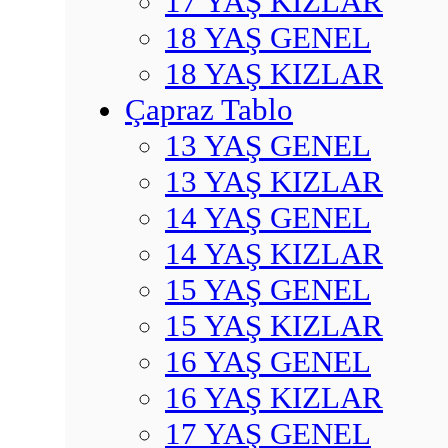
17 YAŞ KIZLAR
18 YAŞ GENEL
18 YAŞ KIZLAR
Çapraz Tablo
13 YAŞ GENEL
13 YAŞ KIZLAR
14 YAŞ GENEL
14 YAŞ KIZLAR
15 YAŞ GENEL
15 YAŞ KIZLAR
16 YAŞ GENEL
16 YAŞ KIZLAR
17 YAŞ GENEL