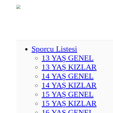
Sporcu Listesi
13 YAŞ GENEL
13 YAŞ KIZLAR
14 YAŞ GENEL
14 YAŞ KIZLAR
15 YAŞ GENEL
15 YAŞ KIZLAR
16 YAŞ GENEL