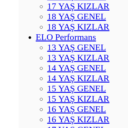
17 YAŞ KIZLAR
18 YAŞ GENEL
18 YAŞ KIZLAR
ELO Performans
13 YAŞ GENEL
13 YAŞ KIZLAR
14 YAŞ GENEL
14 YAŞ KIZLAR
15 YAŞ GENEL
15 YAŞ KIZLAR
16 YAŞ GENEL
16 YAŞ KIZLAR