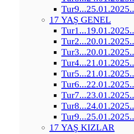
Tur9...25.01.2025.
17 YAŞ GENEL
Tur1...19.01.2025.
Tur2...20.01.2025.
Tur3...20.01.2025.
Tur4...21.01.2025.
Tur5...21.01.2025.
Tur6...22.01.2025.
Tur7...23.01.2025.
Tur8...24.01.2025.
Tur9...25.01.2025.
17 YAŞ KIZLAR