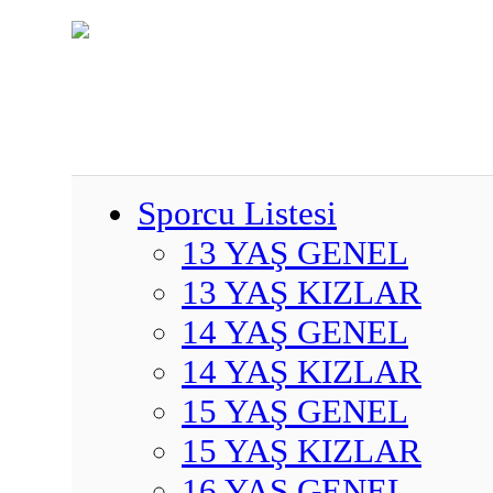
Sporcu Listesi
13 YAŞ GENEL
13 YAŞ KIZLAR
14 YAŞ GENEL
14 YAŞ KIZLAR
15 YAŞ GENEL
15 YAŞ KIZLAR
16 YAŞ GENEL