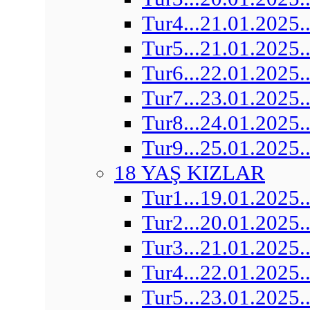
Tur4...21.01.2025.
Tur5...21.01.2025.
Tur6...22.01.2025.
Tur7...23.01.2025.
Tur8...24.01.2025.
Tur9...25.01.2025.
18 YAŞ KIZLAR
Tur1...19.01.2025.
Tur2...20.01.2025.
Tur3...21.01.2025.
Tur4...22.01.2025.
Tur5...23.01.2025.