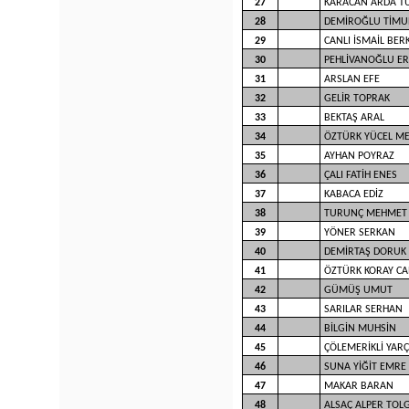
27
KARACAN ARDA T
28
DEMİROĞLU TİMU
29
CANLI İSMAİL BER
30
PEHLİVANOĞLU ER
31
ARSLAN EFE
32
GELİR TOPRAK
33
BEKTAŞ ARAL
34
ÖZTÜRK YÜCEL M
35
AYHAN POYRAZ
36
ÇALI FATİH ENES
37
KABACA EDİZ
38
TURUNÇ MEHMET
39
YÖNER SERKAN
40
DEMİRTAŞ DORUK
41
ÖZTÜRK KORAY C
42
GÜMÜŞ UMUT
43
SARILAR SERHAN
44
BİLGİN MUHSİN
45
ÇÖLEMERİKLİ YARÇ
46
SUNA YİĞİT EMRE
47
MAKAR BARAN
48
ALSAÇ ALPER TOL