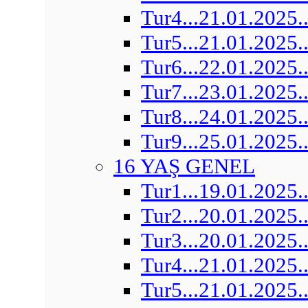
Tur4...21.01.2025.
Tur5...21.01.2025.
Tur6...22.01.2025.
Tur7...23.01.2025.
Tur8...24.01.2025.
Tur9...25.01.2025.
16 YAŞ GENEL
Tur1...19.01.2025.
Tur2...20.01.2025.
Tur3...20.01.2025.
Tur4...21.01.2025.
Tur5...21.01.2025.