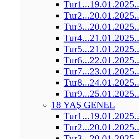
Tur1...19.01.2025.
Tur2...20.01.2025.
Tur3...20.01.2025.
Tur4...21.01.2025.
Tur5...21.01.2025.
Tur6...22.01.2025.
Tur7...23.01.2025.
Tur8...24.01.2025.
Tur9...25.01.2025.
18 YAŞ GENEL
Tur1...19.01.2025.
Tur2...20.01.2025.
Tur3...20.01.2025.