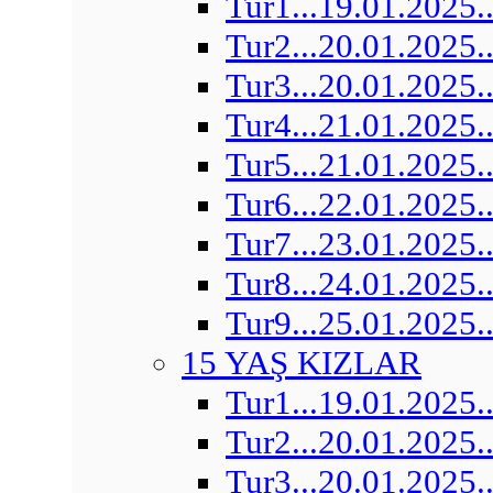
Tur1...19.01.2025.
Tur2...20.01.2025.
Tur3...20.01.2025.
Tur4...21.01.2025.
Tur5...21.01.2025.
Tur6...22.01.2025.
Tur7...23.01.2025.
Tur8...24.01.2025.
Tur9...25.01.2025.
15 YAŞ KIZLAR
Tur1...19.01.2025.
Tur2...20.01.2025.
Tur3...20.01.2025.