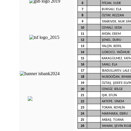
6
İYİCAN, SUDE
7
BURSALI, ELA
8
ÖZTAY, REZZAN
9
TANRIVER, NUR Sİ
10
CEMALİ, SEDA
11
AYDIN, EREM
12
ŞENEL, DURU
13
YALÇIN, BERİL
14
GÖRÜCÜ, YAĞMUR
15
KARAGÜLMEZ, FAT
16
SANLI, ELA
17
İBADULLAYEV, LALE 
18
NURDOĞAN, IRMA
19
ÖZTAŞ, ŞERİFE ELVİ
20
CENGİZ, BİLGE
21
IŞIK, EFLİN
22
AKTEPE, SİNEM
23
TOKAN, KEMLİN
24
MARMARA, EBRU
25
AKBAŞ, TUANA
26
YAMAN, ŞEVİN ROJ