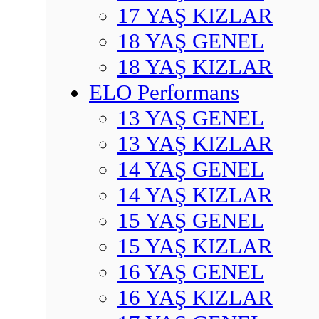
17 YAŞ KIZLAR
18 YAŞ GENEL
18 YAŞ KIZLAR
ELO Performans
13 YAŞ GENEL
13 YAŞ KIZLAR
14 YAŞ GENEL
14 YAŞ KIZLAR
15 YAŞ GENEL
15 YAŞ KIZLAR
16 YAŞ GENEL
16 YAŞ KIZLAR