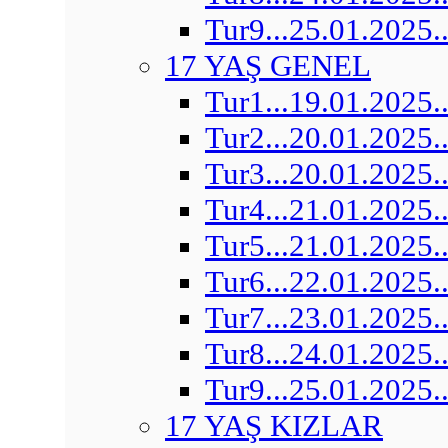
Tur9...25.01.2025.
17 YAŞ GENEL
Tur1...19.01.2025.
Tur2...20.01.2025.
Tur3...20.01.2025.
Tur4...21.01.2025.
Tur5...21.01.2025.
Tur6...22.01.2025.
Tur7...23.01.2025.
Tur8...24.01.2025.
Tur9...25.01.2025.
17 YAŞ KIZLAR