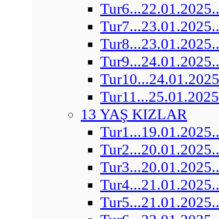
Tur6...22.01.2025.
Tur7...23.01.2025.
Tur8...23.01.2025.
Tur9...24.01.2025.
Tur10...24.01.2025
Tur11...25.01.2025
13 YAŞ KIZLAR
Tur1...19.01.2025.
Tur2...20.01.2025.
Tur3...20.01.2025.
Tur4...21.01.2025.
Tur5...21.01.2025.