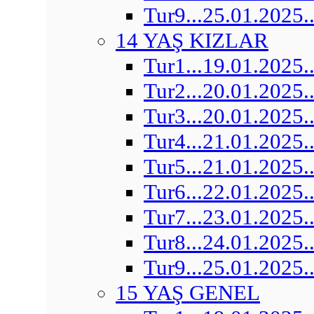
Tur9...25.01.2025.
14 YAŞ KIZLAR
Tur1...19.01.2025.
Tur2...20.01.2025.
Tur3...20.01.2025.
Tur4...21.01.2025.
Tur5...21.01.2025.
Tur6...22.01.2025.
Tur7...23.01.2025.
Tur8...24.01.2025.
Tur9...25.01.2025.
15 YAŞ GENEL