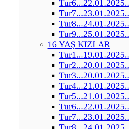
Tur6...22.01.2025.
Tur7...23.01.2025.
Tur8...24.01.2025.
Tur9...25.01.2025.
16 YAŞ KIZLAR
Tur1...19.01.2025.
Tur2...20.01.2025.
Tur3...20.01.2025.
Tur4...21.01.2025.
Tur5...21.01.2025.
Tur6...22.01.2025.
Tur7...23.01.2025.
Tur8...24.01.2025.