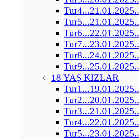
Tur4...21.01.2025.
Tur5...21.01.2025.
Tur6...22.01.2025.
Tur7...23.01.2025.
Tur8...24.01.2025.
Tur9...25.01.2025.
18 YAŞ KIZLAR
Tur1...19.01.2025.
Tur2...20.01.2025.
Tur3...21.01.2025.
Tur4...22.01.2025.
Tur5...23.01.2025.