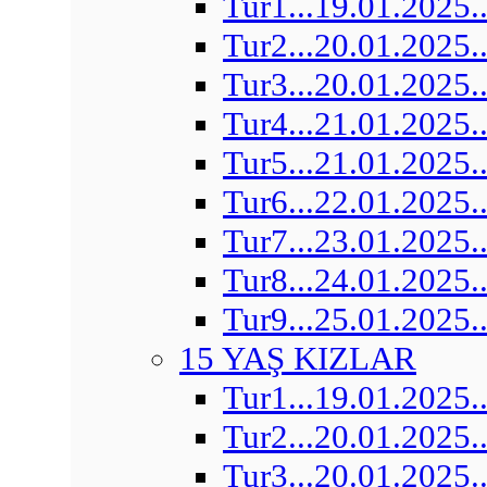
Tur1...19.01.2025.
Tur2...20.01.2025.
Tur3...20.01.2025.
Tur4...21.01.2025.
Tur5...21.01.2025.
Tur6...22.01.2025.
Tur7...23.01.2025.
Tur8...24.01.2025.
Tur9...25.01.2025.
15 YAŞ KIZLAR
Tur1...19.01.2025.
Tur2...20.01.2025.
Tur3...20.01.2025.