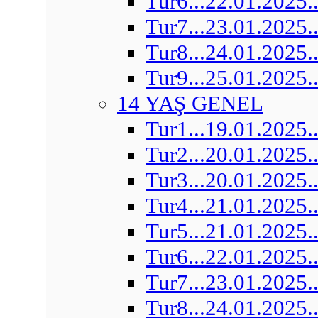
Tur6...22.01.2025.
Tur7...23.01.2025.
Tur8...24.01.2025.
Tur9...25.01.2025.
14 YAŞ GENEL
Tur1...19.01.2025.
Tur2...20.01.2025.
Tur3...20.01.2025.
Tur4...21.01.2025.
Tur5...21.01.2025.
Tur6...22.01.2025.
Tur7...23.01.2025.
Tur8...24.01.2025.