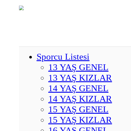
Sporcu Listesi
13 YAŞ GENEL
13 YAŞ KIZLAR
14 YAŞ GENEL
14 YAŞ KIZLAR
15 YAŞ GENEL
15 YAŞ KIZLAR
16 YAŞ GENEL