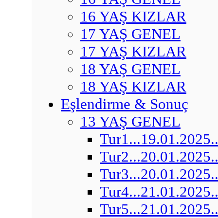
16 YAŞ KIZLAR
17 YAŞ GENEL
17 YAŞ KIZLAR
18 YAŞ GENEL
18 YAŞ KIZLAR
Eşlendirme & Sonuç
13 YAŞ GENEL
Tur1...19.01.2025.
Tur2...20.01.2025.
Tur3...20.01.2025.
Tur4...21.01.2025.
Tur5...21.01.2025.