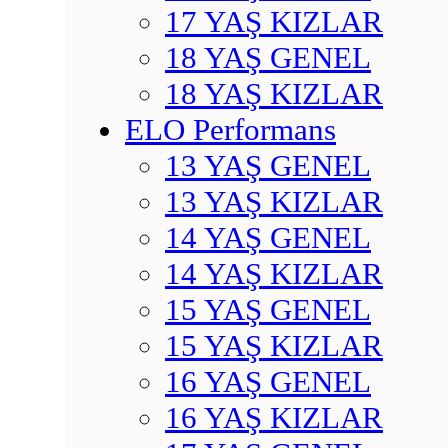
17 YAŞ KIZLAR
18 YAŞ GENEL
18 YAŞ KIZLAR
ELO Performans
13 YAŞ GENEL
13 YAŞ KIZLAR
14 YAŞ GENEL
14 YAŞ KIZLAR
15 YAŞ GENEL
15 YAŞ KIZLAR
16 YAŞ GENEL
16 YAŞ KIZLAR