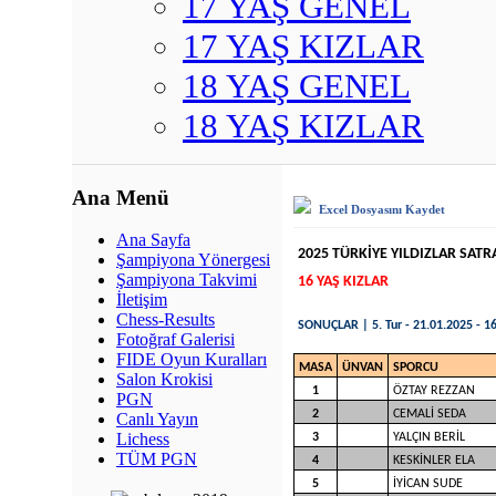
17 YAŞ GENEL
17 YAŞ KIZLAR
18 YAŞ GENEL
18 YAŞ KIZLAR
Ana Menü
Excel Dosyasını Kaydet
Ana Sayfa
2025 TÜRKİYE YILDIZLAR SAT
Şampiyona Yönergesi
Şampiyona Takvimi
16 YAŞ KIZLAR
İletişim
Chess-Results
SONUÇLAR | 5. Tur - 21.01.2025 - 16.
Fotoğraf Galerisi
FIDE Oyun Kuralları
MASA
ÜNVAN
SPORCU
Salon Krokisi
1
ÖZTAY REZZAN
PGN
2
CEMALİ SEDA
Canlı Yayın
Lichess
3
YALÇIN BERİL
TÜM PGN
4
KESKİNLER ELA
5
İYİCAN SUDE