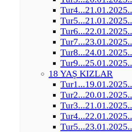
Tur4...21.01.2025.
Tur5...21.01.2025.
Tur6...22.01.2025.
Tur7...23.01.2025.
Tur8...24.01.2025.
Tur9...25.01.2025.
18 YAŞ KIZLAR
Tur1...19.01.2025.
Tur2...20.01.2025.
Tur3...21.01.2025.
Tur4...22.01.2025.
Tur5...23.01.2025.