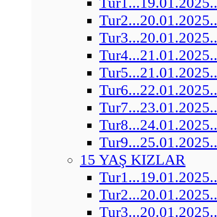
Tur1...19.01.2025.
Tur2...20.01.2025.
Tur3...20.01.2025.
Tur4...21.01.2025.
Tur5...21.01.2025.
Tur6...22.01.2025.
Tur7...23.01.2025.
Tur8...24.01.2025.
Tur9...25.01.2025.
15 YAŞ KIZLAR
Tur1...19.01.2025.
Tur2...20.01.2025.
Tur3...20.01.2025.