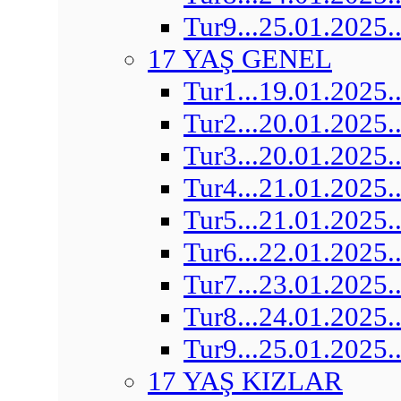
Tur9...25.01.2025.
17 YAŞ GENEL
Tur1...19.01.2025.
Tur2...20.01.2025.
Tur3...20.01.2025.
Tur4...21.01.2025.
Tur5...21.01.2025.
Tur6...22.01.2025.
Tur7...23.01.2025.
Tur8...24.01.2025.
Tur9...25.01.2025.
17 YAŞ KIZLAR