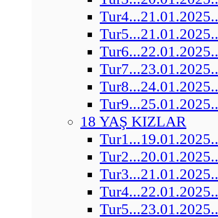
Tur4...21.01.2025.
Tur5...21.01.2025.
Tur6...22.01.2025.
Tur7...23.01.2025.
Tur8...24.01.2025.
Tur9...25.01.2025.
18 YAŞ KIZLAR
Tur1...19.01.2025.
Tur2...20.01.2025.
Tur3...21.01.2025.
Tur4...22.01.2025.
Tur5...23.01.2025.