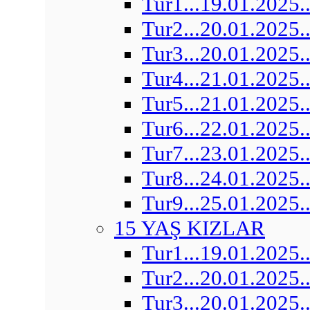
Tur1...19.01.2025.
Tur2...20.01.2025.
Tur3...20.01.2025.
Tur4...21.01.2025.
Tur5...21.01.2025.
Tur6...22.01.2025.
Tur7...23.01.2025.
Tur8...24.01.2025.
Tur9...25.01.2025.
15 YAŞ KIZLAR
Tur1...19.01.2025.
Tur2...20.01.2025.
Tur3...20.01.2025.