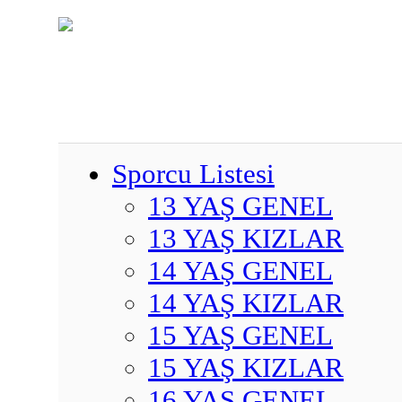
Sporcu Listesi
13 YAŞ GENEL
13 YAŞ KIZLAR
14 YAŞ GENEL
14 YAŞ KIZLAR
15 YAŞ GENEL
15 YAŞ KIZLAR
16 YAŞ GENEL