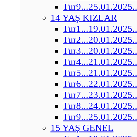
Tur9...25.01.2025.
14 YAŞ KIZLAR
Tur1...19.01.2025.
Tur2...20.01.2025.
Tur3...20.01.2025.
Tur4...21.01.2025.
Tur5...21.01.2025.
Tur6...22.01.2025.
Tur7...23.01.2025.
Tur8...24.01.2025.
Tur9...25.01.2025.
15 YAŞ GENEL