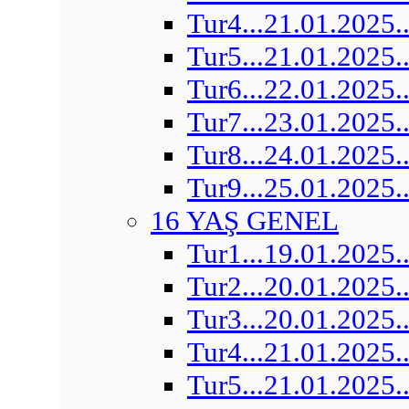
Tur4...21.01.2025.
Tur5...21.01.2025.
Tur6...22.01.2025.
Tur7...23.01.2025.
Tur8...24.01.2025.
Tur9...25.01.2025.
16 YAŞ GENEL
Tur1...19.01.2025.
Tur2...20.01.2025.
Tur3...20.01.2025.
Tur4...21.01.2025.
Tur5...21.01.2025.