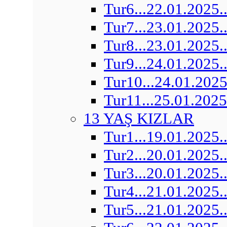
Tur6...22.01.2025.
Tur7...23.01.2025.
Tur8...23.01.2025.
Tur9...24.01.2025.
Tur10...24.01.2025
Tur11...25.01.2025
13 YAŞ KIZLAR
Tur1...19.01.2025.
Tur2...20.01.2025.
Tur3...20.01.2025.
Tur4...21.01.2025.
Tur5...21.01.2025.