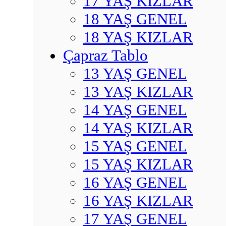
17 YAŞ KIZLAR
18 YAŞ GENEL
18 YAŞ KIZLAR
Çapraz Tablo
13 YAŞ GENEL
13 YAŞ KIZLAR
14 YAŞ GENEL
14 YAŞ KIZLAR
15 YAŞ GENEL
15 YAŞ KIZLAR
16 YAŞ GENEL
16 YAŞ KIZLAR
17 YAŞ GENEL