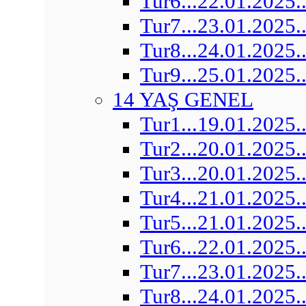
Tur6...22.01.2025.
Tur7...23.01.2025.
Tur8...24.01.2025.
Tur9...25.01.2025.
14 YAŞ GENEL
Tur1...19.01.2025.
Tur2...20.01.2025.
Tur3...20.01.2025.
Tur4...21.01.2025.
Tur5...21.01.2025.
Tur6...22.01.2025.
Tur7...23.01.2025.
Tur8...24.01.2025.