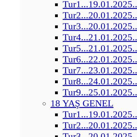
Tur1...19.01.2025.
Tur2...20.01.2025.
Tur3...20.01.2025.
Tur4...21.01.2025.
Tur5...21.01.2025.
Tur6...22.01.2025.
Tur7...23.01.2025.
Tur8...24.01.2025.
Tur9...25.01.2025.
18 YAŞ GENEL
Tur1...19.01.2025.
Tur2...20.01.2025.
Tur3...20.01.2025.