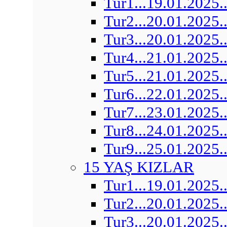
Tur1...19.01.2025.
Tur2...20.01.2025.
Tur3...20.01.2025.
Tur4...21.01.2025.
Tur5...21.01.2025.
Tur6...22.01.2025.
Tur7...23.01.2025.
Tur8...24.01.2025.
Tur9...25.01.2025.
15 YAŞ KIZLAR
Tur1...19.01.2025.
Tur2...20.01.2025.
Tur3...20.01.2025.